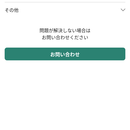
その他
問題が解決しない場合は
お問い合わせください
お問い合わせ