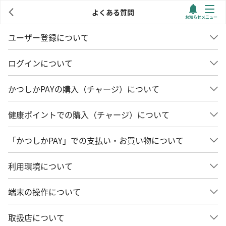
よくある質問
お知らせ
メニュー
ユーザー登録について
ログインについて
かつしかPAYの購入（チャージ）について
健康ポイントでの購入（チャージ）について
「かつしかPAY」での支払い・お買い物について
利用環境について
端末の操作について
取扱店について